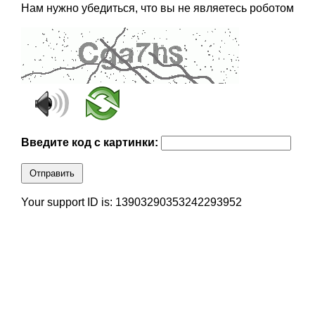
Нам нужно убедиться, что вы не являетесь роботом
Введите код с картинки:
Отправить
Your support ID is: 13903290353242293952