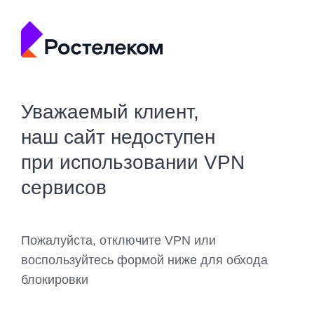
Уважаемый клиент,
наш сайт недоступен
при использовании VPN
сервисов
Пожалуйста, отключите VPN или
воспользуйтесь формой ниже для обхода
блокировки