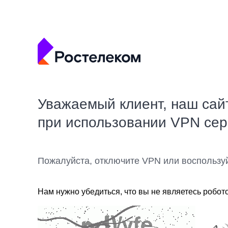
Уважаемый клиент, наш сай
при использовании VPN се
Пожалуйста, отключите VPN или воспользу
Нам нужно убедиться, что вы не являетесь робот