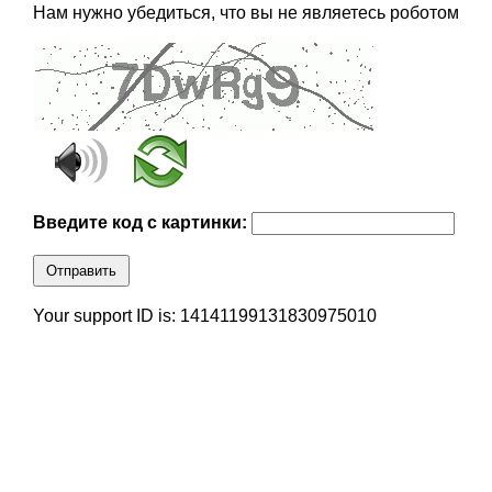
Нам нужно убедиться, что вы не являетесь роботом
Введите код с картинки:
Отправить
Your support ID is: 14141199131830975010