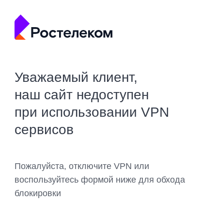
Уважаемый клиент,
наш сайт недоступен
при использовании VPN
сервисов
Пожалуйста, отключите VPN или
воспользуйтесь формой ниже для обхода
блокировки