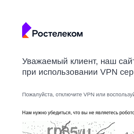
Уважаемый клиент, наш сай
при использовании VPN се
Пожалуйста, отключите VPN или воспользу
Нам нужно убедиться, что вы не являетесь робот