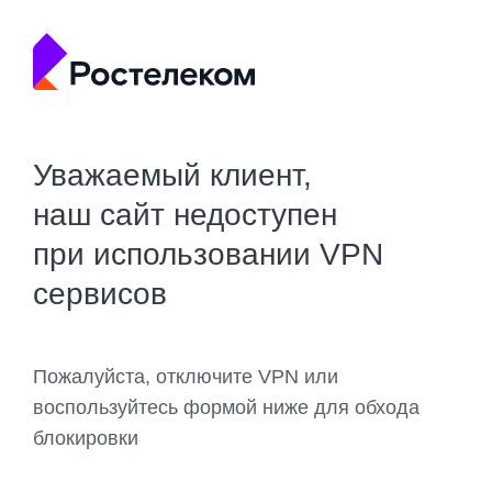
Уважаемый клиент,
наш сайт недоступен
при использовании VPN
сервисов
Пожалуйста, отключите VPN или
воспользуйтесь формой ниже для обхода
блокировки