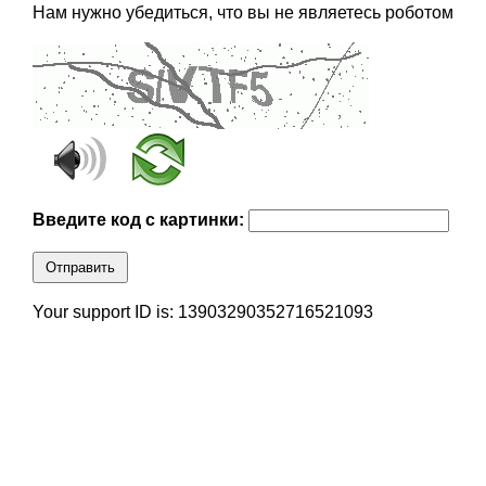
Нам нужно убедиться, что вы не являетесь роботом
Введите код с картинки:
Отправить
Your support ID is: 13903290352716521093