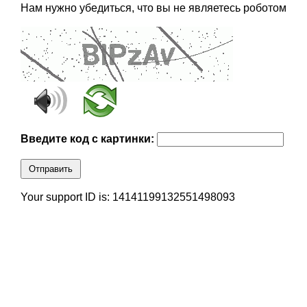
Нам нужно убедиться, что вы не являетесь роботом
Введите код с картинки:
Отправить
Your support ID is: 14141199132551498093