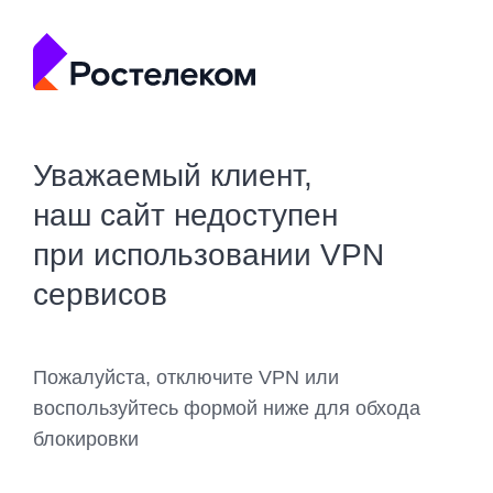
Уважаемый клиент,
наш сайт недоступен
при использовании VPN
сервисов
Пожалуйста, отключите VPN или
воспользуйтесь формой ниже для обхода
блокировки