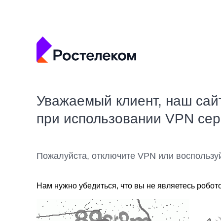
Уважаемый клиент, наш сай
при использовании VPN се
Пожалуйста, отключите VPN или воспользу
Нам нужно убедиться, что вы не являетесь робот