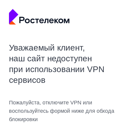
Уважаемый клиент,
наш сайт недоступен
при использовании VPN
сервисов
Пожалуйста, отключите VPN или
воспользуйтесь формой ниже для обхода
блокировки