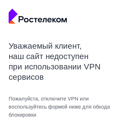
Уважаемый клиент,
наш сайт недоступен
при использовании VPN
сервисов
Пожалуйста, отключите VPN или
воспользуйтесь формой ниже для обхода
блокировки