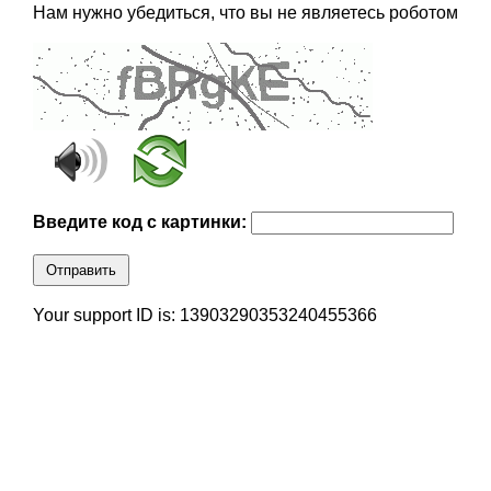
Нам нужно убедиться, что вы не являетесь роботом
Введите код с картинки:
Отправить
Your support ID is: 13903290353240455366