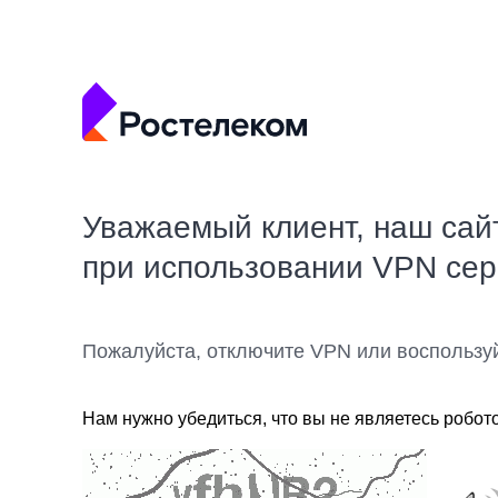
Уважаемый клиент, наш сай
при использовании VPN се
Пожалуйста, отключите VPN или воспользу
Нам нужно убедиться, что вы не являетесь робот