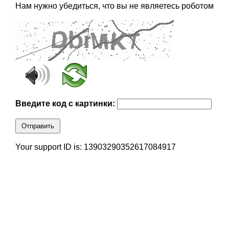
Нам нужно убедиться, что вы не являетесь роботом
Введите код с картинки:
Отправить
Your support ID is: 13903290352617084917