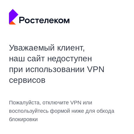
Уважаемый клиент,
наш сайт недоступен
при использовании VPN
сервисов
Пожалуйста, отключите VPN или
воспользуйтесь формой ниже для обхода
блокировки