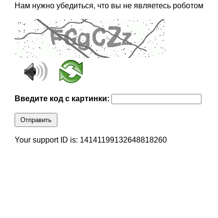
Нам нужно убедиться, что вы не являетесь роботом
Введите код с картинки:
Отправить
Your support ID is: 14141199132648818260