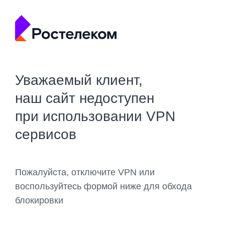
Уважаемый клиент,
наш сайт недоступен
при использовании VPN
сервисов
Пожалуйста, отключите VPN или
воспользуйтесь формой ниже для обхода
блокировки