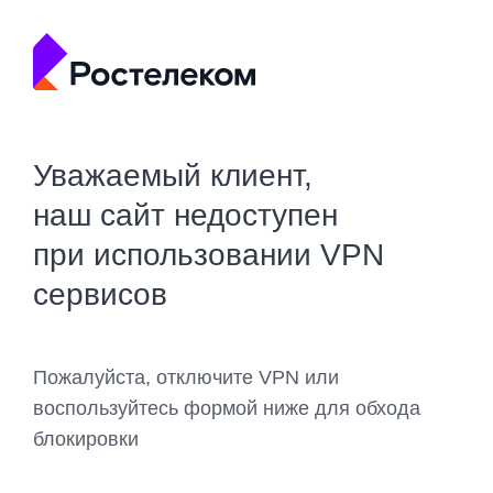
Уважаемый клиент,
наш сайт недоступен
при использовании VPN
сервисов
Пожалуйста, отключите VPN или
воспользуйтесь формой ниже для обхода
блокировки