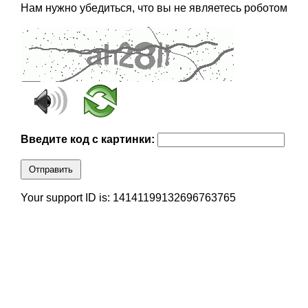
Нам нужно убедиться, что вы не являетесь роботом
Введите код с картинки:
Отправить
Your support ID is: 14141199132696763765