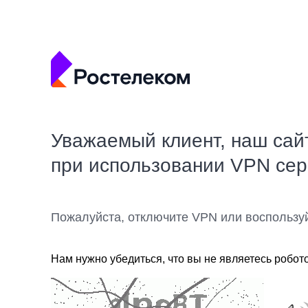
Уважаемый клиент, наш сай
при использовании VPN се
Пожалуйста, отключите VPN или воспользу
Нам нужно убедиться, что вы не являетесь робот