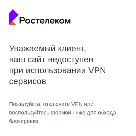
Уважаемый клиент,
наш сайт недоступен
при использовании VPN
сервисов
Пожалуйста, отключите VPN или
воспользуйтесь формой ниже для обхода
блокировки