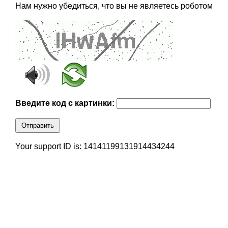
Нам нужно убедиться, что вы не являетесь роботом
Введите код с картинки:
Отправить
Your support ID is: 14141199131914434244