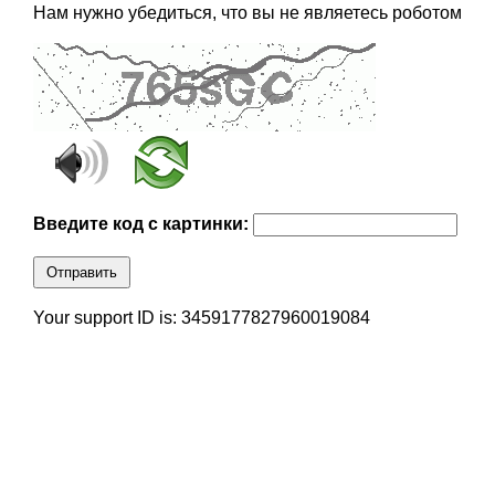
Нам нужно убедиться, что вы не являетесь роботом
Введите код с картинки:
Отправить
Your support ID is: 3459177827960019084