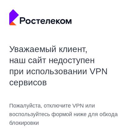
Уважаемый клиент,
наш сайт недоступен
при использовании VPN
сервисов
Пожалуйста, отключите VPN или
воспользуйтесь формой ниже для обхода
блокировки