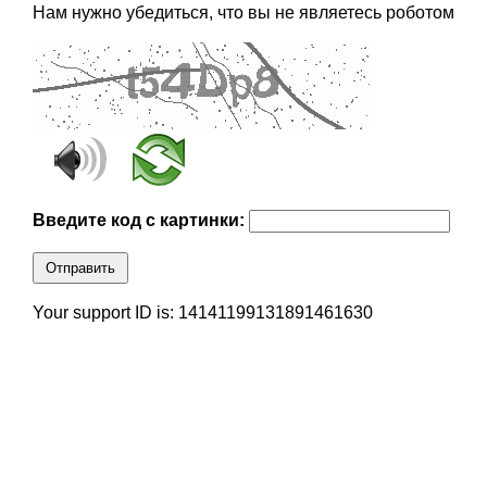
Нам нужно убедиться, что вы не являетесь роботом
Введите код с картинки:
Отправить
Your support ID is: 14141199131891461630