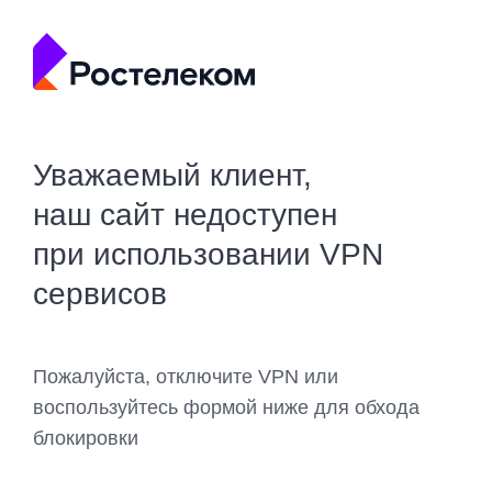
Уважаемый клиент,
наш сайт недоступен
при использовании VPN
сервисов
Пожалуйста, отключите VPN или
воспользуйтесь формой ниже для обхода
блокировки