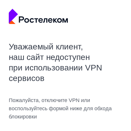
Уважаемый клиент,
наш сайт недоступен
при использовании VPN
сервисов
Пожалуйста, отключите VPN или
воспользуйтесь формой ниже для обхода
блокировки