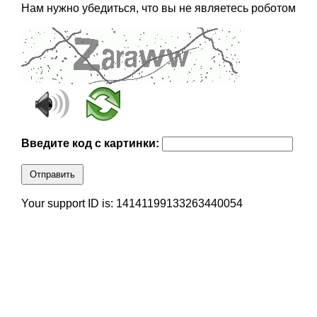
Нам нужно убедиться, что вы не являетесь роботом
Введите код с картинки:
Отправить
Your support ID is: 14141199133263440054