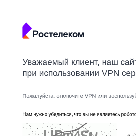
Уважаемый клиент, наш сай
при использовании VPN се
Пожалуйста, отключите VPN или воспользу
Нам нужно убедиться, что вы не являетесь робот