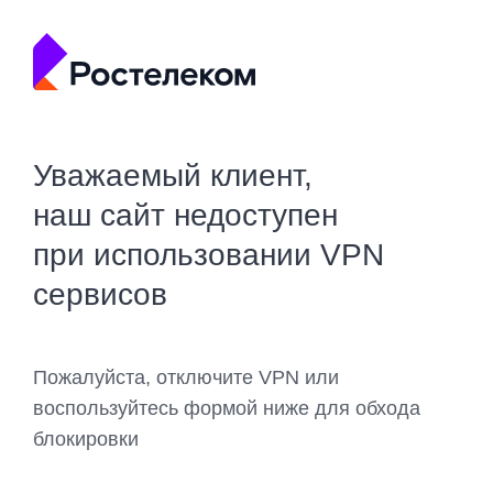
Уважаемый клиент,
наш сайт недоступен
при использовании VPN
сервисов
Пожалуйста, отключите VPN или
воспользуйтесь формой ниже для обхода
блокировки