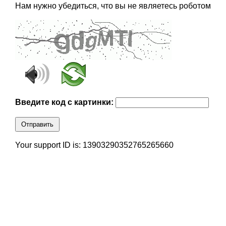
Нам нужно убедиться, что вы не являетесь роботом
Введите код с картинки:
Отправить
Your support ID is: 13903290352765265660