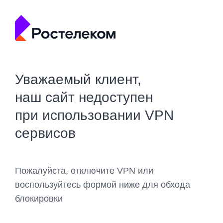
Уважаемый клиент,
наш сайт недоступен
при использовании VPN
сервисов
Пожалуйста, отключите VPN или
воспользуйтесь формой ниже для обхода
блокировки