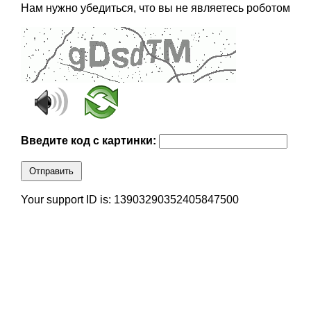
Нам нужно убедиться, что вы не являетесь роботом
Введите код с картинки:
Отправить
Your support ID is: 13903290352405847500