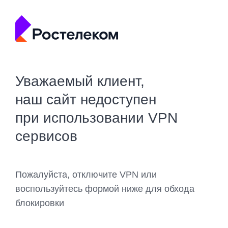
Уважаемый клиент,
наш сайт недоступен
при использовании VPN
сервисов
Пожалуйста, отключите VPN или
воспользуйтесь формой ниже для обхода
блокировки