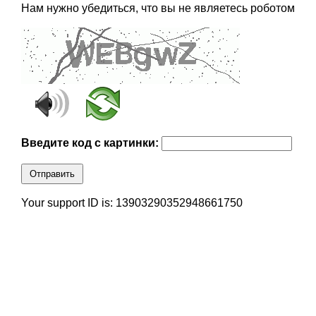
Нам нужно убедиться, что вы не являетесь роботом
Введите код с картинки:
Отправить
Your support ID is: 13903290352948661750