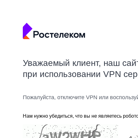
Уважаемый клиент, наш сай
при использовании VPN се
Пожалуйста, отключите VPN или воспользу
Нам нужно убедиться, что вы не являетесь робот