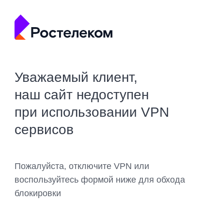
Уважаемый клиент,
наш сайт недоступен
при использовании VPN
сервисов
Пожалуйста, отключите VPN или
воспользуйтесь формой ниже для обхода
блокировки