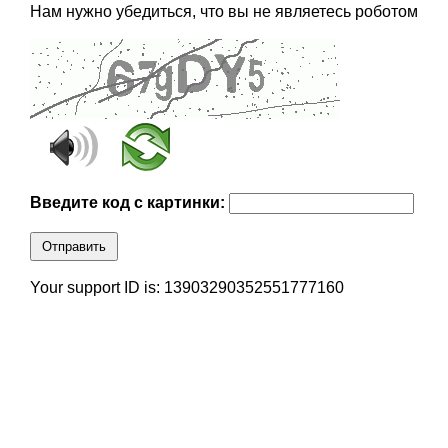
Нам нужно убедиться, что вы не являетесь роботом
Введите код с картинки:
Отправить
Your support ID is: 13903290352551777160