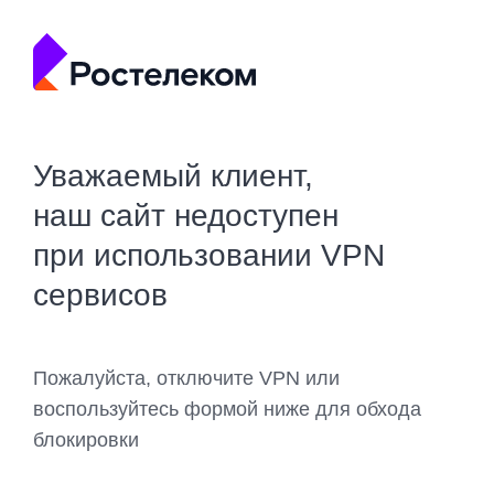
Уважаемый клиент,
наш сайт недоступен
при использовании VPN
сервисов
Пожалуйста, отключите VPN или
воспользуйтесь формой ниже для обхода
блокировки