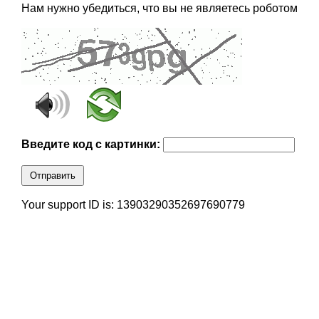
Нам нужно убедиться, что вы не являетесь роботом
Введите код с картинки:
Отправить
Your support ID is: 13903290352697690779