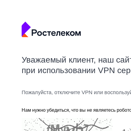
Уважаемый клиент, наш сай
при использовании VPN се
Пожалуйста, отключите VPN или воспользу
Нам нужно убедиться, что вы не являетесь робот