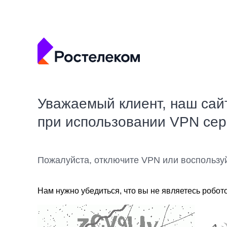
Уважаемый клиент, наш сай
при использовании VPN се
Пожалуйста, отключите VPN или воспользу
Нам нужно убедиться, что вы не являетесь робот