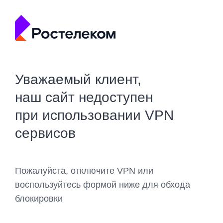
Уважаемый клиент,
наш сайт недоступен
при использовании VPN
сервисов
Пожалуйста, отключите VPN или
воспользуйтесь формой ниже для обхода
блокировки