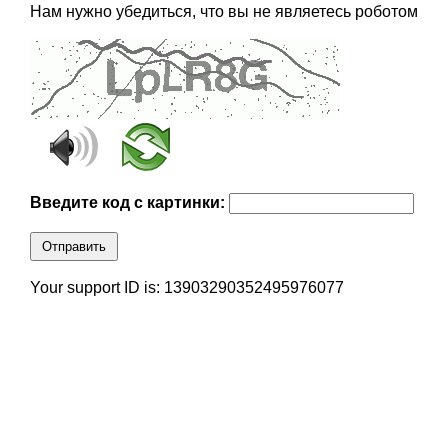
Нам нужно убедиться, что вы не являетесь роботом
Введите код с картинки:
Отправить
Your support ID is: 13903290352495976077