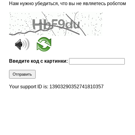
Нам нужно убедиться, что вы не являетесь роботом
Введите код с картинки:
Отправить
Your support ID is: 13903290352741810357