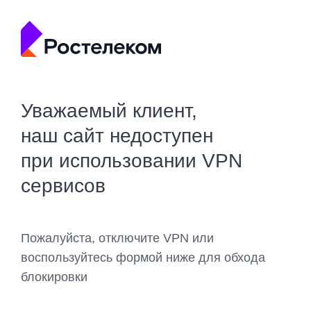
Уважаемый клиент,
наш сайт недоступен
при использовании VPN
сервисов
Пожалуйста, отключите VPN или
воспользуйтесь формой ниже для обхода
блокировки