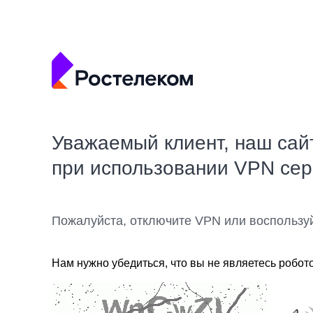
Уважаемый клиент, наш сай
при использовании VPN се
Пожалуйста, отключите VPN или воспользу
Нам нужно убедиться, что вы не являетесь робот