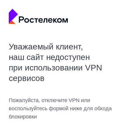
Уважаемый клиент,
наш сайт недоступен
при использовании VPN
сервисов
Пожалуйста, отключите VPN или
воспользуйтесь формой ниже для обхода
блокировки