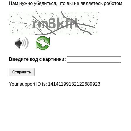
Нам нужно убедиться, что вы не являетесь роботом
Введите код с картинки:
Отправить
Your support ID is: 14141199132122689923