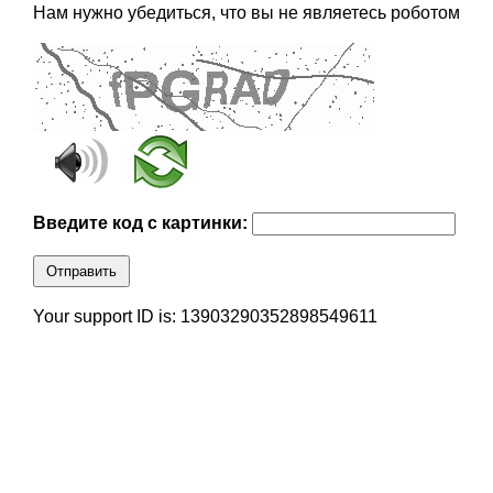
Нам нужно убедиться, что вы не являетесь роботом
Введите код с картинки:
Отправить
Your support ID is: 13903290352898549611