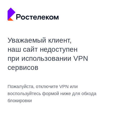
Уважаемый клиент,
наш сайт недоступен
при использовании VPN
сервисов
Пожалуйста, отключите VPN или
воспользуйтесь формой ниже для обхода
блокировки