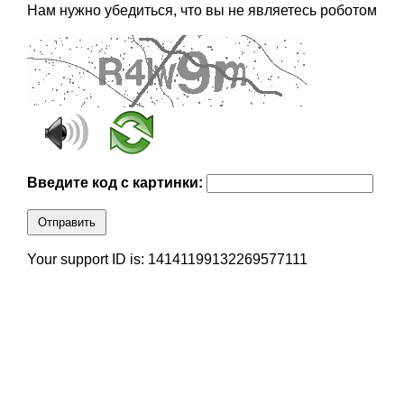
Нам нужно убедиться, что вы не являетесь роботом
Введите код с картинки:
Отправить
Your support ID is: 14141199132269577111