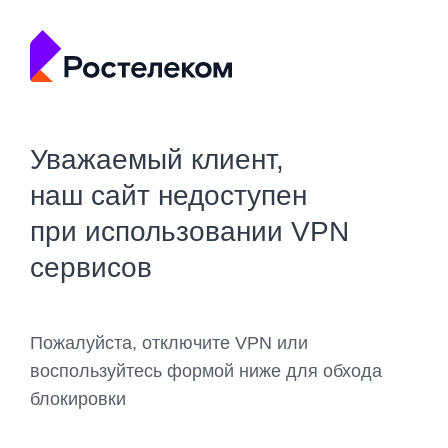
Уважаемый клиент,
наш сайт недоступен
при использовании VPN
сервисов
Пожалуйста, отключите VPN или
воспользуйтесь формой ниже для обхода
блокировки