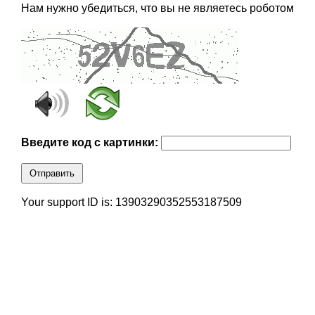
Нам нужно убедиться, что вы не являетесь роботом
Введите код с картинки:
Отправить
Your support ID is: 13903290352553187509