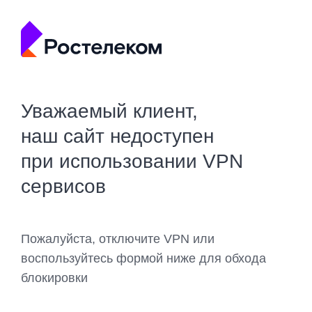
Уважаемый клиент,
наш сайт недоступен
при использовании VPN
сервисов
Пожалуйста, отключите VPN или
воспользуйтесь формой ниже для обхода
блокировки