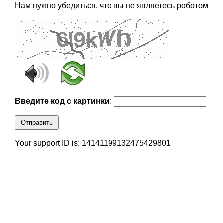
Нам нужно убедиться, что вы не являетесь роботом
Введите код с картинки:
Отправить
Your support ID is: 14141199132475429801