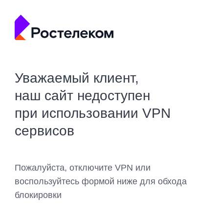
Уважаемый клиент,
наш сайт недоступен
при использовании VPN
сервисов
Пожалуйста, отключите VPN или
воспользуйтесь формой ниже для обхода
блокировки