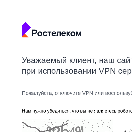
Уважаемый клиент, наш сай
при использовании VPN се
Пожалуйста, отключите VPN или воспользу
Нам нужно убедиться, что вы не являетесь робот