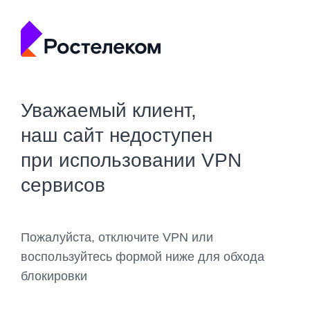
Уважаемый клиент,
наш сайт недоступен
при использовании VPN
сервисов
Пожалуйста, отключите VPN или
воспользуйтесь формой ниже для обхода
блокировки