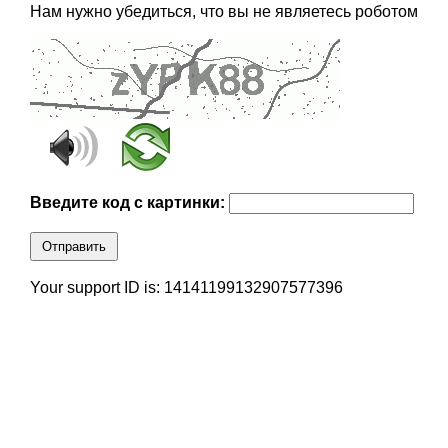
Нам нужно убедиться, что вы не являетесь роботом
Введите код с картинки:
Отправить
Your support ID is: 14141199132907577396