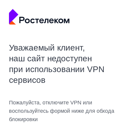
Уважаемый клиент,
наш сайт недоступен
при использовании VPN
сервисов
Пожалуйста, отключите VPN или
воспользуйтесь формой ниже для обхода
блокировки