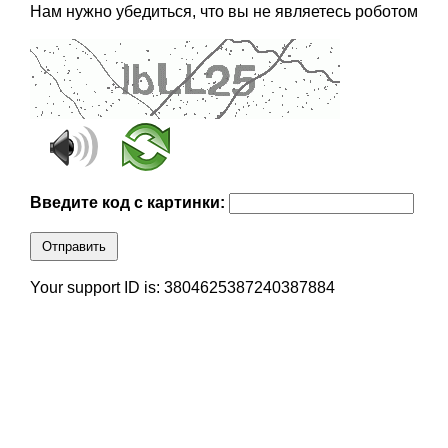
Нам нужно убедиться, что вы не являетесь роботом
Введите код с картинки:
Отправить
Your support ID is: 3804625387240387884