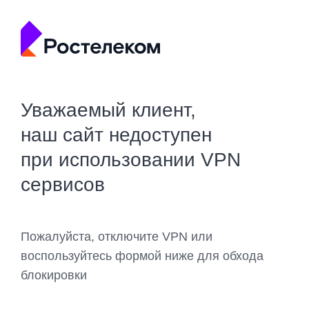
Уважаемый клиент,
наш сайт недоступен
при использовании VPN
сервисов
Пожалуйста, отключите VPN или
воспользуйтесь формой ниже для обхода
блокировки