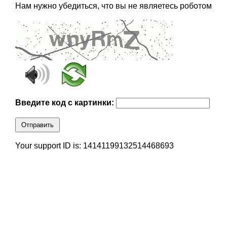
Нам нужно убедиться, что вы не являетесь роботом
Введите код с картинки:
Отправить
Your support ID is: 14141199132514468693