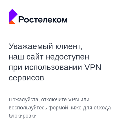
Уважаемый клиент,
наш сайт недоступен
при использовании VPN
сервисов
Пожалуйста, отключите VPN или
воспользуйтесь формой ниже для обхода
блокировки