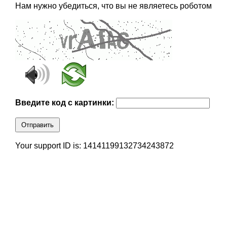
Нам нужно убедиться, что вы не являетесь роботом
Введите код с картинки:
Отправить
Your support ID is: 14141199132734243872