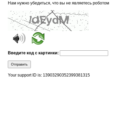
Нам нужно убедиться, что вы не являетесь роботом
Введите код с картинки:
Отправить
Your support ID is: 13903290352399381315