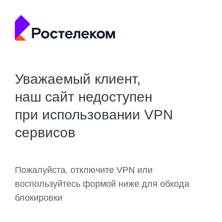
Уважаемый клиент,
наш сайт недоступен
при использовании VPN
сервисов
Пожалуйста, отключите VPN или
воспользуйтесь формой ниже для обхода
блокировки