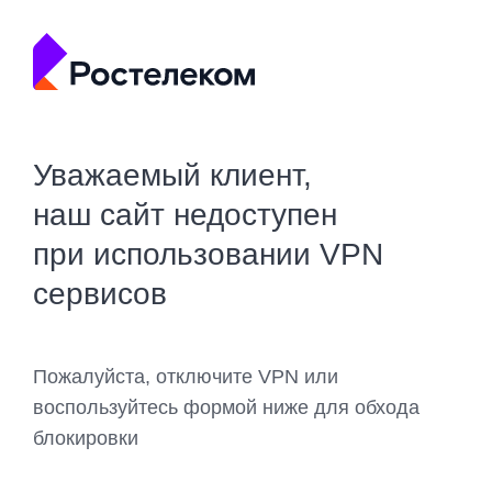
Уважаемый клиент,
наш сайт недоступен
при использовании VPN
сервисов
Пожалуйста, отключите VPN или
воспользуйтесь формой ниже для обхода
блокировки