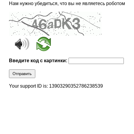
Нам нужно убедиться, что вы не являетесь роботом
Введите код с картинки:
Отправить
Your support ID is: 13903290352786238539