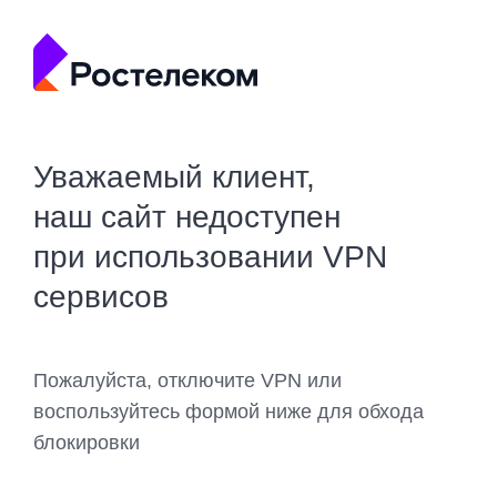
Уважаемый клиент,
наш сайт недоступен
при использовании VPN
сервисов
Пожалуйста, отключите VPN или
воспользуйтесь формой ниже для обхода
блокировки