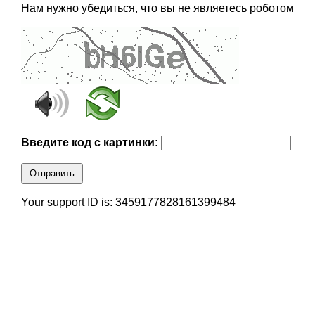
Нам нужно убедиться, что вы не являетесь роботом
Введите код с картинки:
Отправить
Your support ID is: 3459177828161399484