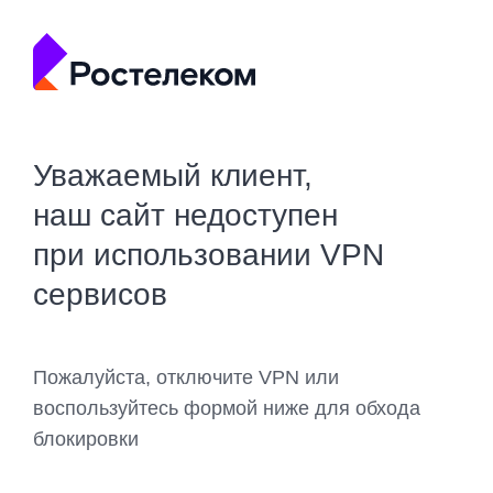
Уважаемый клиент,
наш сайт недоступен
при использовании VPN
сервисов
Пожалуйста, отключите VPN или
воспользуйтесь формой ниже для обхода
блокировки