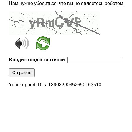
Нам нужно убедиться, что вы не являетесь роботом
Введите код с картинки:
Отправить
Your support ID is: 13903290352650163510