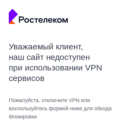
Уважаемый клиент,
наш сайт недоступен
при использовании VPN
сервисов
Пожалуйста, отключите VPN или
воспользуйтесь формой ниже для обхода
блокировки