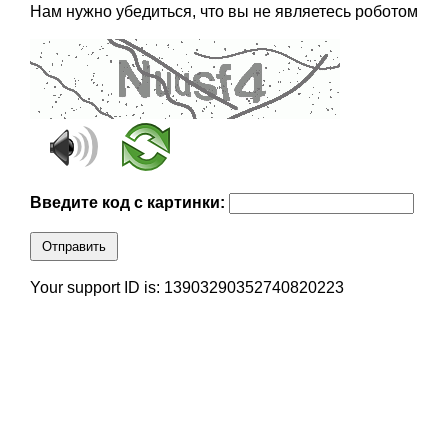
Нам нужно убедиться, что вы не являетесь роботом
Введите код с картинки:
Отправить
Your support ID is: 13903290352740820223