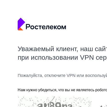
Уважаемый клиент, наш сай
при использовании VPN се
Пожалуйста, отключите VPN или воспользу
Нам нужно убедиться, что вы не являетесь робот