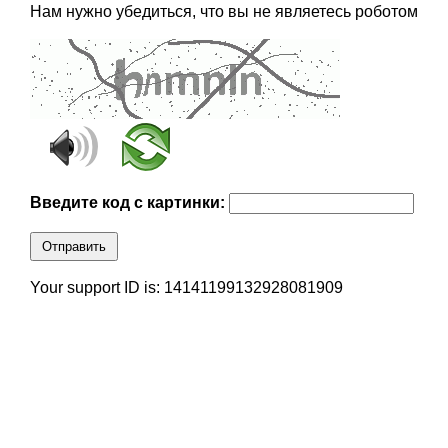
Нам нужно убедиться, что вы не являетесь роботом
Введите код с картинки:
Отправить
Your support ID is: 14141199132928081909