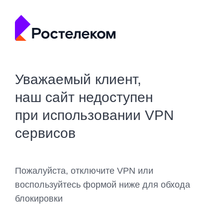
Уважаемый клиент,
наш сайт недоступен
при использовании VPN
сервисов
Пожалуйста, отключите VPN или
воспользуйтесь формой ниже для обхода
блокировки