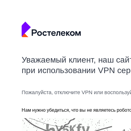
Уважаемый клиент, наш сай
при использовании VPN се
Пожалуйста, отключите VPN или воспользу
Нам нужно убедиться, что вы не являетесь робот