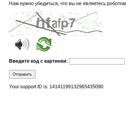
Нам нужно убедиться, что вы не являетесь роботом
Введите код с картинки:
Отправить
Your support ID is: 14141199132965435090