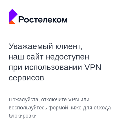
Уважаемый клиент,
наш сайт недоступен
при использовании VPN
сервисов
Пожалуйста, отключите VPN или
воспользуйтесь формой ниже для обхода
блокировки