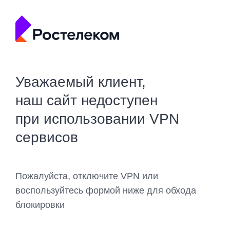
Уважаемый клиент,
наш сайт недоступен
при использовании VPN
сервисов
Пожалуйста, отключите VPN или
воспользуйтесь формой ниже для обхода
блокировки