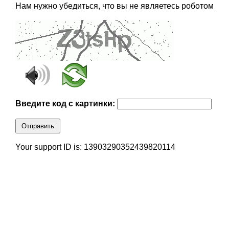
Нам нужно убедиться, что вы не являетесь роботом
Введите код с картинки:
Отправить
Your support ID is: 13903290352439820114